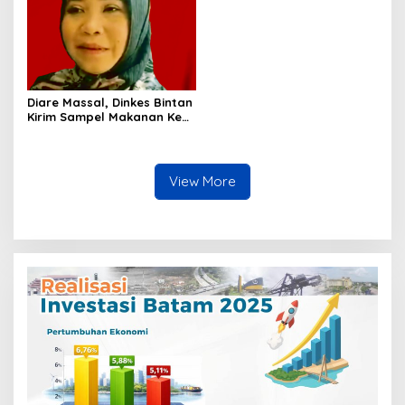
Diare Massal, Dinkes Bintan
Kirim Sampel Makanan Ke
BPOM
View More