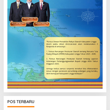
POS TERBARU