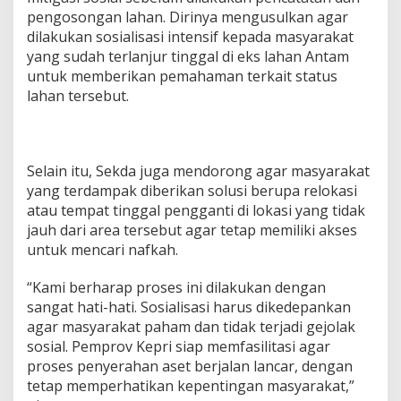
pengosongan lahan. Dirinya mengusulkan agar
dilakukan sosialisasi intensif kepada masyarakat
yang sudah terlanjur tinggal di eks lahan Antam
untuk memberikan pemahaman terkait status
lahan tersebut.
Selain itu, Sekda juga mendorong agar masyarakat
yang terdampak diberikan solusi berupa relokasi
atau tempat tinggal pengganti di lokasi yang tidak
jauh dari area tersebut agar tetap memiliki akses
untuk mencari nafkah.
“Kami berharap proses ini dilakukan dengan
sangat hati-hati. Sosialisasi harus dikedepankan
agar masyarakat paham dan tidak terjadi gejolak
sosial. Pemprov Kepri siap memfasilitasi agar
proses penyerahan aset berjalan lancar, dengan
tetap memperhatikan kepentingan masyarakat,”