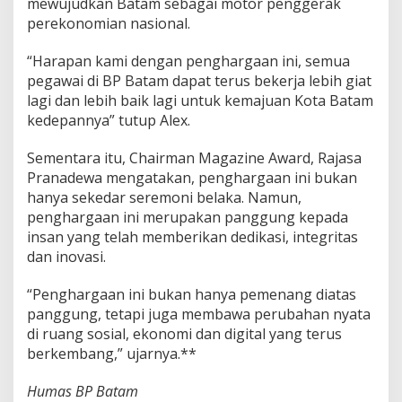
mewujudkan Batam sebagai motor penggerak
perekonomian nasional.
“Harapan kami dengan penghargaan ini, semua
pegawai di BP Batam dapat terus bekerja lebih giat
lagi dan lebih baik lagi untuk kemajuan Kota Batam
kedepannya” tutup Alex.
Sementara itu, Chairman Magazine Award, Rajasa
Pranadewa mengatakan, penghargaan ini bukan
hanya sekedar seremoni belaka. Namun,
penghargaan ini merupakan panggung kepada
insan yang telah memberikan dedikasi, integritas
dan inovasi.
“Penghargaan ini bukan hanya pemenang diatas
panggung, tetapi juga membawa perubahan nyata
di ruang sosial, ekonomi dan digital yang terus
berkembang,” ujarnya.**
Humas BP Batam