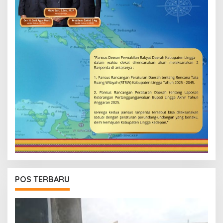
POS TERBARU