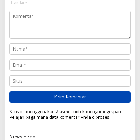
ditandai
*
Situs ini menggunakan Akismet untuk mengurangi spam.
Pelajari bagaimana data komentar Anda diproses
News Feed