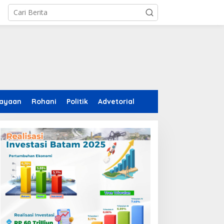
ayaan
Rohani
Politik
Advetorial