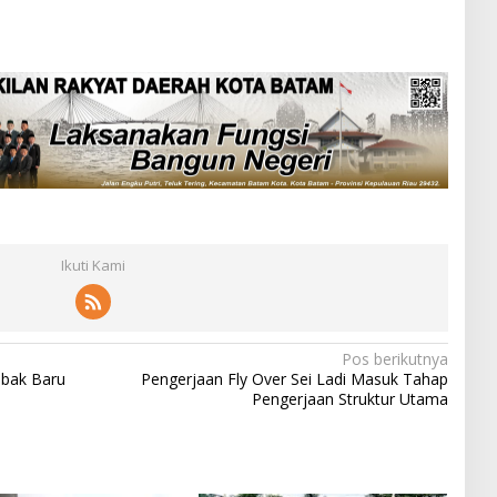
Ikuti Kami
Pos berikutnya
bak Baru
Pengerjaan Fly Over Sei Ladi Masuk Tahap
Pengerjaan Struktur Utama