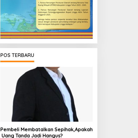
POS TERBARU
Pembeli Membatalkan Sepihak,Apakah
Uang Tanda Jadi Hangus?