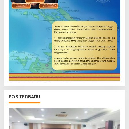
POS TERBARU