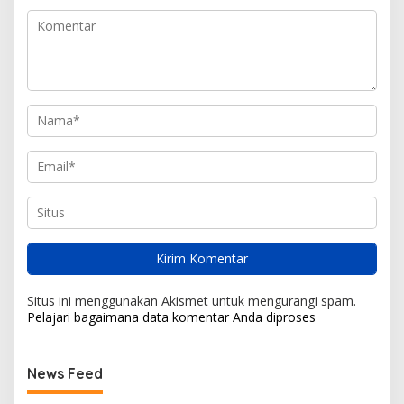
Situs ini menggunakan Akismet untuk mengurangi spam.
Pelajari bagaimana data komentar Anda diproses
News Feed