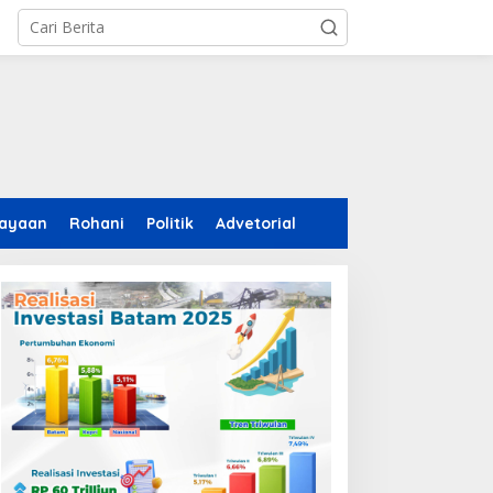
ayaan
Rohani
Politik
Advetorial