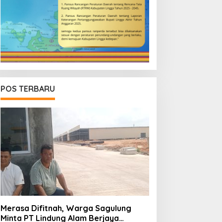
POS TERBARU
Merasa Difitnah, Warga Sagulung
Minta PT Lindung Alam Berjaya