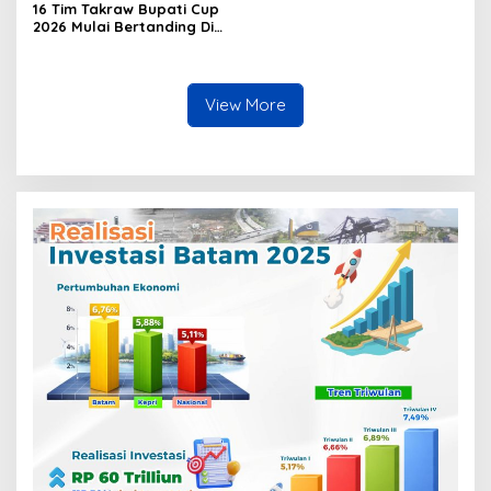
16 Tim Takraw Bupati Cup
2026 Mulai Bertanding Di
Tambelan
View More