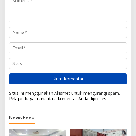
Situs ini menggunakan Akismet untuk mengurangi spam.
Pelajari bagaimana data komentar Anda diproses
News Feed