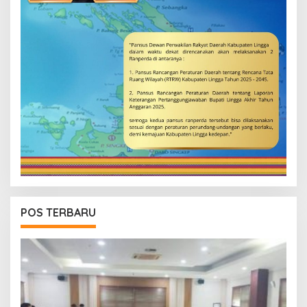
POS TERBARU