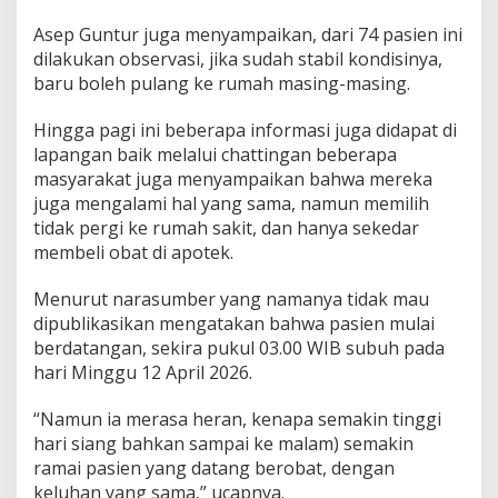
Asep Guntur juga menyampaikan, dari 74 pasien ini
dilakukan observasi, jika sudah stabil kondisinya,
baru boleh pulang ke rumah masing-masing.
Hingga pagi ini beberapa informasi juga didapat di
lapangan baik melalui chattingan beberapa
masyarakat juga menyampaikan bahwa mereka
juga mengalami hal yang sama, namun memilih
tidak pergi ke rumah sakit, dan hanya sekedar
membeli obat di apotek.
Menurut narasumber yang namanya tidak mau
dipublikasikan mengatakan bahwa pasien mulai
berdatangan, sekira pukul 03.00 WIB subuh pada
hari Minggu 12 April 2026.
“Namun ia merasa heran, kenapa semakin tinggi
hari siang bahkan sampai ke malam) semakin
ramai pasien yang datang berobat, dengan
keluhan yang sama,” ucapnya.