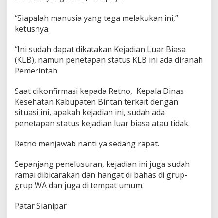
“Siapalah manusia yang tega melakukan ini,”
ketusnya.
“Ini sudah dapat dikatakan Kejadian Luar Biasa
(KLB), namun penetapan status KLB ini ada diranah
Pemerintah.
Saat dikonfirmasi kepada Retno, Kepala Dinas
Kesehatan Kabupaten Bintan terkait dengan
situasi ini, apakah kejadian ini, sudah ada
penetapan status kejadian luar biasa atau tidak.
Retno menjawab nanti ya sedang rapat.
Sepanjang penelusuran, kejadian ini juga sudah
ramai dibicarakan dan hangat di bahas di grup-
grup WA dan juga di tempat umum.
Patar Sianipar