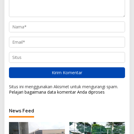
Situs ini menggunakan Akismet untuk mengurangi spam.
Pelajari bagaimana data komentar Anda diproses
News Feed