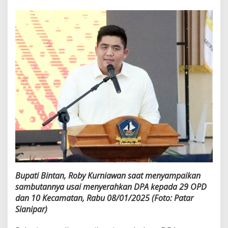
Bupati Bintan, Roby Kurniawan saat menyampaikan
sambutannya usai menyerahkan DPA kepada 29 OPD
dan 10 Kecamatan, Rabu 08/01/2025 (Foto: Patar
Sianipar)