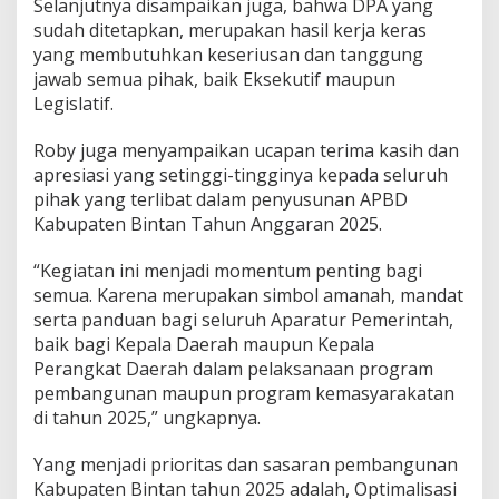
Selanjutnya disampaikan juga, bahwa DPA yang
sudah ditetapkan, merupakan hasil kerja keras
yang membutuhkan keseriusan dan tanggung
jawab semua pihak, baik Eksekutif maupun
Legislatif.
Roby juga menyampaikan ucapan terima kasih dan
apresiasi yang setinggi-tingginya kepada seluruh
pihak yang terlibat dalam penyusunan APBD
Kabupaten Bintan Tahun Anggaran 2025.
“Kegiatan ini menjadi momentum penting bagi
semua. Karena merupakan simbol amanah, mandat
serta panduan bagi seluruh Aparatur Pemerintah,
baik bagi Kepala Daerah maupun Kepala
Perangkat Daerah dalam pelaksanaan program
pembangunan maupun program kemasyarakatan
di tahun 2025,” ungkapnya.
Yang menjadi prioritas dan sasaran pembangunan
Kabupaten Bintan tahun 2025 adalah, Optimalisasi