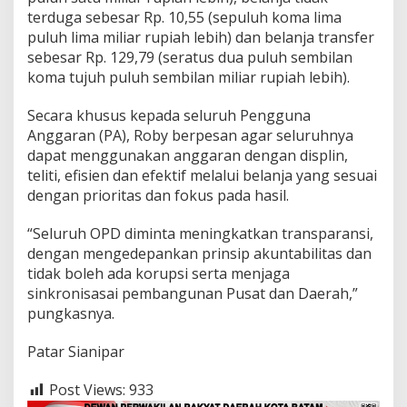
terduga sebesar Rp. 10,55 (sepuluh koma lima
puluh lima miliar rupiah lebih) dan belanja transfer
sebesar Rp. 129,79 (seratus dua puluh sembilan
koma tujuh puluh sembilan miliar rupiah lebih).
Secara khusus kepada seluruh Pengguna
Anggaran (PA), Roby berpesan agar seluruhnya
dapat menggunakan anggaran dengan displin,
teliti, efisien dan efektif melalui belanja yang sesuai
dengan prioritas dan fokus pada hasil.
“Seluruh OPD diminta meningkatkan transparansi,
dengan mengedepankan prinsip akuntabilitas dan
tidak boleh ada korupsi serta menjaga
sinkronisasai pembangunan Pusat dan Daerah,”
pungkasnya.
Patar Sianipar
Post Views:
933