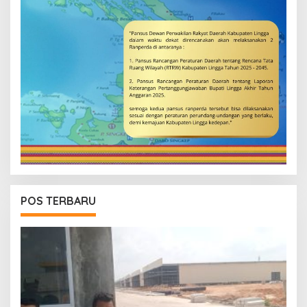
POS TERBARU