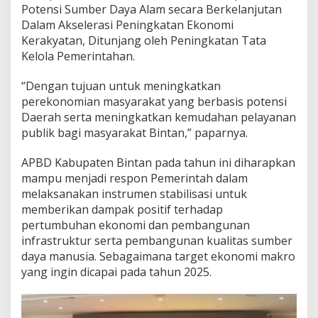
Potensi Sumber Daya Alam secara Berkelanjutan
Dalam Akselerasi Peningkatan Ekonomi
Kerakyatan, Ditunjang oleh Peningkatan Tata
Kelola Pemerintahan.
“Dengan tujuan untuk meningkatkan
perekonomian masyarakat yang berbasis potensi
Daerah serta meningkatkan kemudahan pelayanan
publik bagi masyarakat Bintan,” paparnya.
APBD Kabupaten Bintan pada tahun ini diharapkan
mampu menjadi respon Pemerintah dalam
melaksanakan instrumen stabilisasi untuk
memberikan dampak positif terhadap
pertumbuhan ekonomi dan pembangunan
infrastruktur serta pembangunan kualitas sumber
daya manusia. Sebagaimana target ekonomi makro
yang ingin dicapai pada tahun 2025.