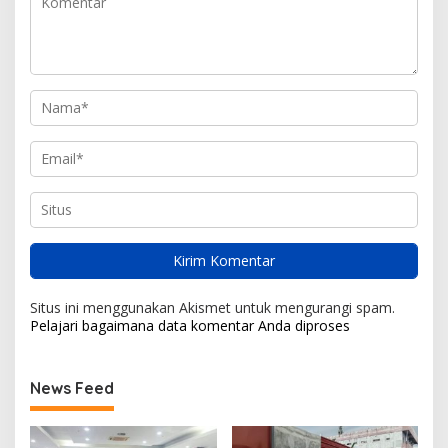
Situs ini menggunakan Akismet untuk mengurangi spam.
Pelajari bagaimana data komentar Anda diproses
News Feed