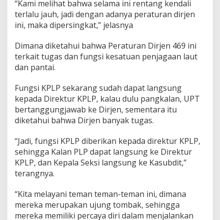
“Kami melihat bahwa selama ini rentang kendali
terlalu jauh, jadi dengan adanya peraturan dirjen
ini, maka dipersingkat,” jelasnya
Dimana diketahui bahwa Peraturan Dirjen 469 ini
terkait tugas dan fungsi kesatuan penjagaan laut
dan pantai.
Fungsi KPLP sekarang sudah dapat langsung
kepada Direktur KPLP, kalau dulu pangkalan, UPT
bertanggungjawab ke Dirjen, sementara itu
diketahui bahwa Dirjen banyak tugas.
“Jadi, fungsi KPLP diberikan kepada direktur KPLP,
sehingga Kalan PLP dapat langsung ke Direktur
KPLP, dan Kepala Seksi langsung ke Kasubdit,”
terangnya.
“Kita melayani teman teman-teman ini, dimana
mereka merupakan ujung tombak, sehingga
mereka memiliki percaya diri dalam menjalankan