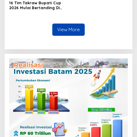
16 Tim Takraw Bupati Cup
2026 Mulai Bertanding Di
Tambelan
View More