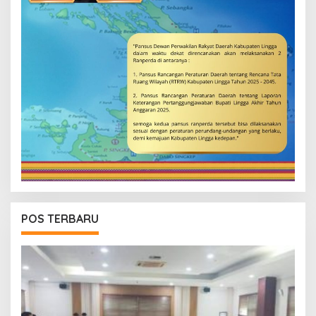
POS TERBARU