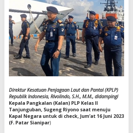
Direktur Kesatuan Penjagaan Laut dan Pantai (KPLP)
Republik Indonesia, Rivolindo, S.H., M.M., didampingi
Kepala Pangkalan (Kalan) PLP Kelas II
Tanjunguban, Sugeng Riyono saat menuju
Kapal Negara untuk di check, Jum’at 16 Juni 2023
(F. Patar Sianipar
)