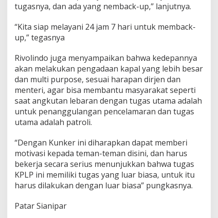
tugasnya, dan ada yang nemback-up,” lanjutnya.
“Kita siap melayani 24 jam 7 hari untuk memback-
up,” tegasnya
Rivolindo juga menyampaikan bahwa kedepannya
akan melakukan pengadaan kapal yang lebih besar
dan multi purpose, sesuai harapan dirjen dan
menteri, agar bisa membantu masyarakat seperti
saat angkutan lebaran dengan tugas utama adalah
untuk penanggulangan pencelamaran dan tugas
utama adalah patroli.
“Dengan Kunker ini diharapkan dapat memberi
motivasi kepada teman-teman disini, dan harus
bekerja secara serius menunjukkan bahwa tugas
KPLP ini memiliki tugas yang luar biasa, untuk itu
harus dilakukan dengan luar biasa” pungkasnya.
Patar Sianipar