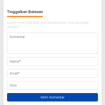
Tersangka
Penampilan
Tinggalkan Balasan
Alamat email Anda tidak akan dipublikasikan.
Ruas yang wajib
ditandai
*