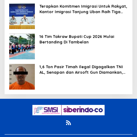
Terapkan Komitmen Imigrasi Untuk Rakyat,
Kantor Imigrasi Tanjung Uban Raih Tiga
Penghargaan
16 Tim Takraw Bupati Cup 2026 Mulai
Bertanding Di Tambelan
1,6 Ton Pasir Timah Ilegal Digagalkan TNI
AL, Senapan dan Airsoft Gun Diamankan,
Hozlan Tersangka