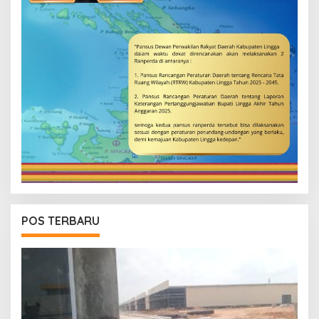
POS TERBARU