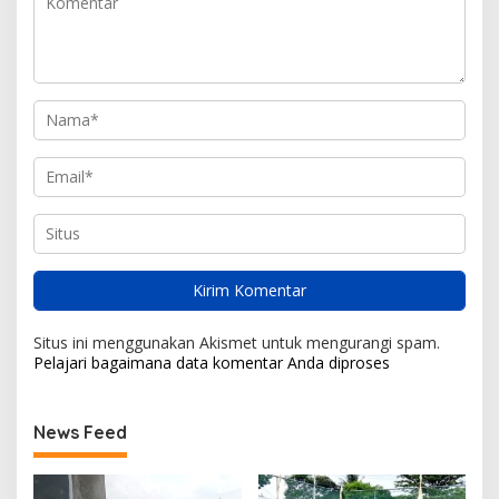
Situs ini menggunakan Akismet untuk mengurangi spam.
Pelajari bagaimana data komentar Anda diproses
News Feed