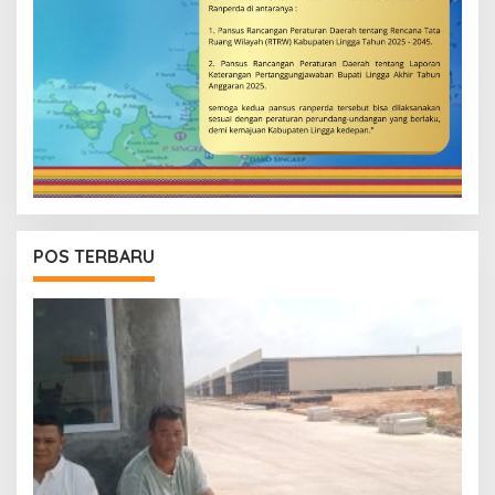
POS TERBARU