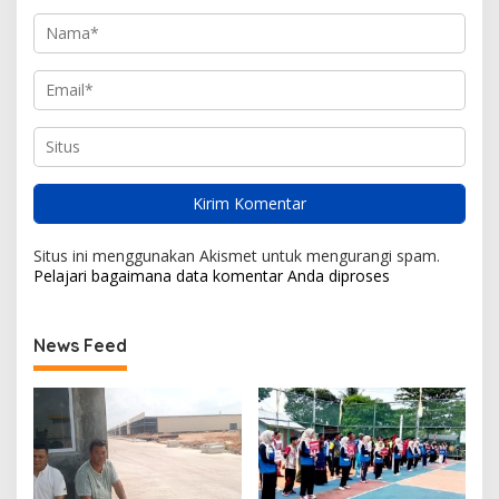
Situs ini menggunakan Akismet untuk mengurangi spam.
Pelajari bagaimana data komentar Anda diproses
News Feed