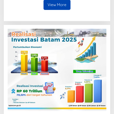
Terbuka
View More