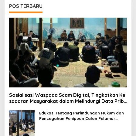
POS TERBARU
Sosialisasi Waspada Scam Digital, Tingkatkan Ke
sadaran Masyarakat dalam Melindungi Data Priba
di
Edukasi Tentang Perlindungan Hukum dan
Pencegahan Penipuan Calon Pelamar
Pekerja