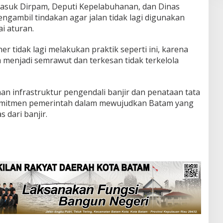
rmasuk Dirpam, Deputi Kepelabuhanan, dan Dinas
gambil tindakan agar jalan tidak lagi digunakan
ai aturan.
r tidak lagi melakukan praktik seperti ini, karena
menjadi semrawut dan terkesan tidak terkelola
 infrastruktur pengendali banjir dan penataan tata
mitmen pemerintah dalam mewujudkan Batam yang
 dari banjir.