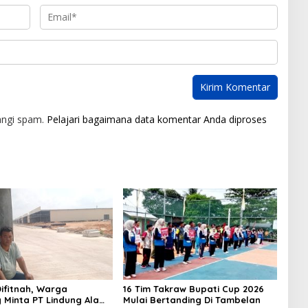
angi spam.
Pelajari bagaimana data komentar Anda diproses
ifitnah, Warga
16 Tim Takraw Bupati Cup 2026
 Minta PT Lindung Alam
Mulai Bertanding Di Tambelan