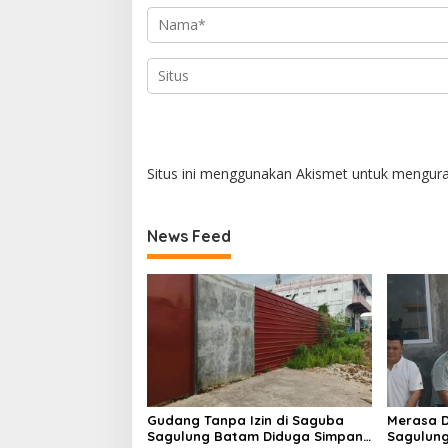
Situs ini menggunakan Akismet untuk mengur
News Feed
Gudang Tanpa Izin di Saguba
Merasa D
Sagulung Batam Diduga Simpan
Sagulung