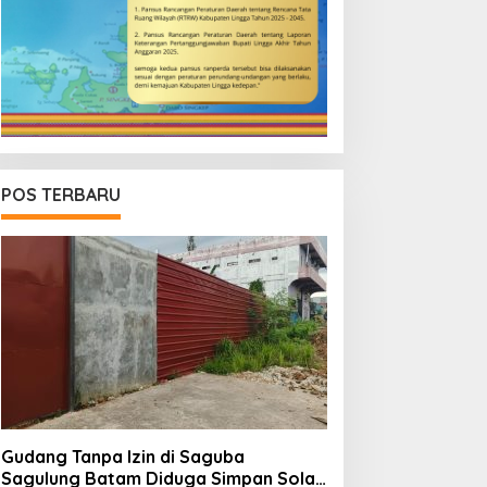
POS TERBARU
Gudang Tanpa Izin di Saguba
Sagulung Batam Diduga Simpan Solar