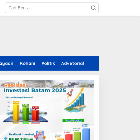
ayaan
Rohani
Politik
Advetorial