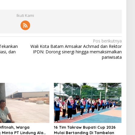
Ikuti Kami
Pos berikutnya
Tekankan
Wali Kota Batam Amsakar Achmad dan Rektor
asi, dan
IPDN: Dorong sinergi hingga memaksimalkan
pariwisata
ifitnah, Warga
16 Tim Takraw Bupati Cup 2026
 Minta PT Lindung Alam
Mulai Bertanding Di Tambelan