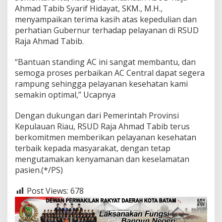
Ahmad Tabib Syarif Hidayat, SKM., M.H.,
menyampaikan terima kasih atas kepedulian dan
perhatian Gubernur terhadap pelayanan di RSUD
Raja Ahmad Tabib.
“Bantuan standing AC ini sangat membantu, dan
semoga proses perbaikan AC Central dapat segera
rampung sehingga pelayanan kesehatan kami
semakin optimal,” Ucapnya
Dengan dukungan dari Pemerintah Provinsi
Kepulauan Riau, RSUD Raja Ahmad Tabib terus
berkomitmen memberikan pelayanan kesehatan
terbaik kepada masyarakat, dengan tetap
mengutamakan kenyamanan dan keselamatan
pasien.(*/PS)
Post Views:
678