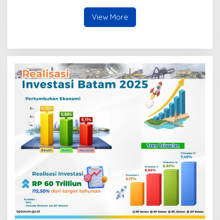
View More