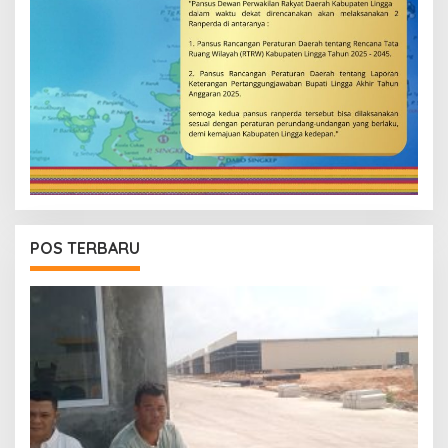
POS TERBARU