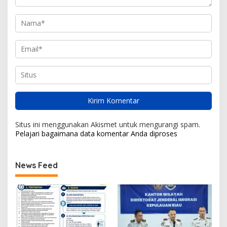
Situs ini menggunakan Akismet untuk mengurangi spam.
Pelajari bagaimana data komentar Anda diproses
News Feed