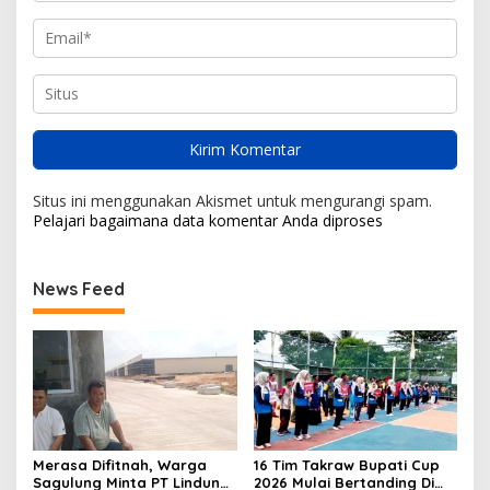
Situs ini menggunakan Akismet untuk mengurangi spam.
Pelajari bagaimana data komentar Anda diproses
News Feed
Merasa Difitnah, Warga
16 Tim Takraw Bupati Cup
Sagulung Minta PT Lindung
2026 Mulai Bertanding Di