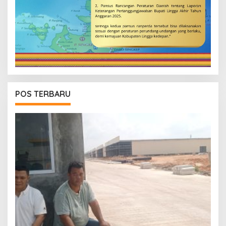
POS TERBARU