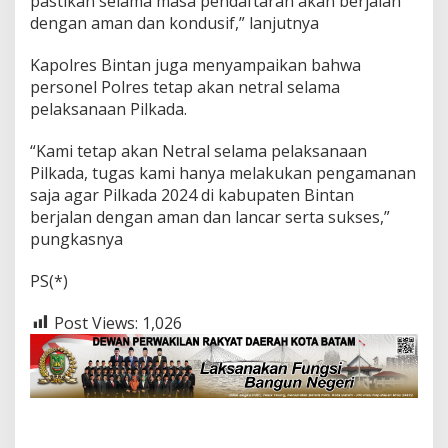
pastikan selama masa pendaftaran akan berjalan
dengan aman dan kondusif,” lanjutnya
Kapolres Bintan juga menyampaikan bahwa
personel Polres tetap akan netral selama
pelaksanaan Pilkada.
“Kami tetap akan Netral selama pelaksanaan
Pilkada, tugas kami hanya melakukan pengamanan
saja agar Pilkada 2024 di kabupaten Bintan
berjalan dengan aman dan lancar serta sukses,”
pungkasnya
PS(*)
Post Views:
1,026