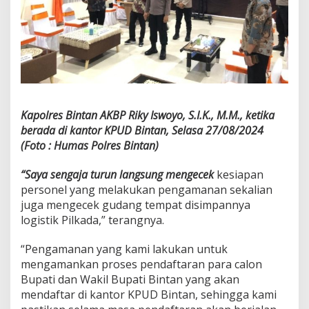
Kapolres Bintan AKBP Riky Iswoyo, S.I.K., M.M., ketika
berada di kantor KPUD Bintan, Selasa 27/08/2024
(Foto : Humas Polres Bintan)
“Saya sengaja turun langsung mengecek
kesiapan
personel yang melakukan pengamanan sekalian
juga mengecek gudang tempat disimpannya
logistik Pilkada,” terangnya.
“Pengamanan yang kami lakukan untuk
mengamankan proses pendaftaran para calon
Bupati dan Wakil Bupati Bintan yang akan
mendaftar di kantor KPUD Bintan, sehingga kami