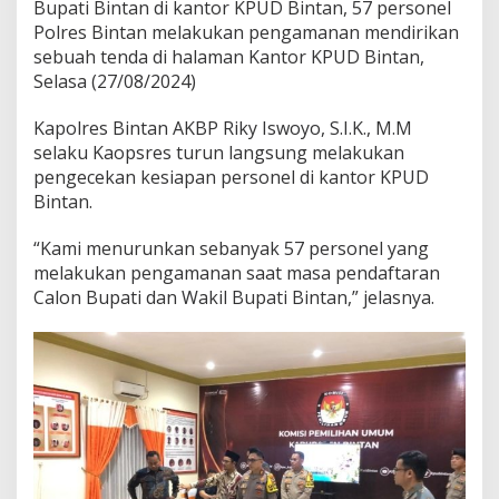
Bupati Bintan di kantor KPUD Bintan, 57 personel
.
Polres Bintan melakukan pengamanan mendirikan
sebuah tenda di halaman Kantor KPUD Bintan,
Selasa (27/08/2024)
Kapolres Bintan AKBP Riky Iswoyo, S.I.K., M.M
selaku Kaopsres turun langsung melakukan
pengecekan kesiapan personel di kantor KPUD
Bintan.
“Kami menurunkan sebanyak 57 personel yang
melakukan pengamanan saat masa pendaftaran
Calon Bupati dan Wakil Bupati Bintan,” jelasnya.