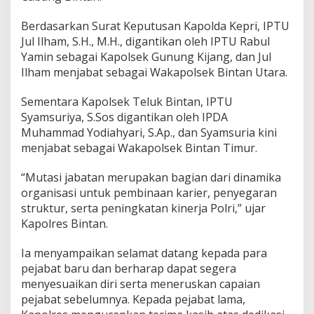
Berdasarkan Surat Keputusan Kapolda Kepri, IPTU
Jul Ilham, S.H., M.H., digantikan oleh IPTU Rabul
Yamin sebagai Kapolsek Gunung Kijang, dan Jul
Ilham menjabat sebagai Wakapolsek Bintan Utara.
Sementara Kapolsek Teluk Bintan, IPTU
Syamsuriya, S.Sos digantikan oleh IPDA
Muhammad Yodiahyari, S.Ap., dan Syamsuria kini
menjabat sebagai Wakapolsek Bintan Timur.
“Mutasi jabatan merupakan bagian dari dinamika
organisasi untuk pembinaan karier, penyegaran
struktur, serta peningkatan kinerja Polri,” ujar
Kapolres Bintan.
Ia menyampaikan selamat datang kepada para
pejabat baru dan berharap dapat segera
menyesuaikan diri serta meneruskan capaian
pejabat sebelumnya. Kepada pejabat lama,