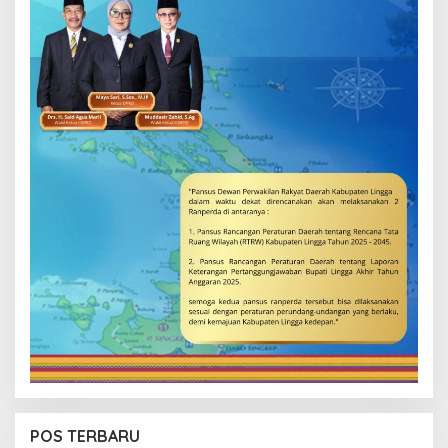
POS TERBARU