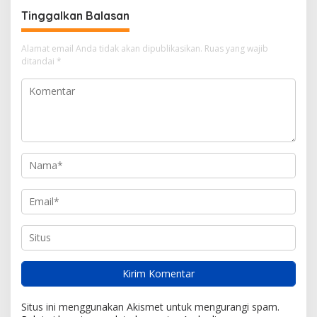
Tinggalkan Balasan
Alamat email Anda tidak akan dipublikasikan.
Ruas yang wajib
ditandai
*
Situs ini menggunakan Akismet untuk mengurangi spam.