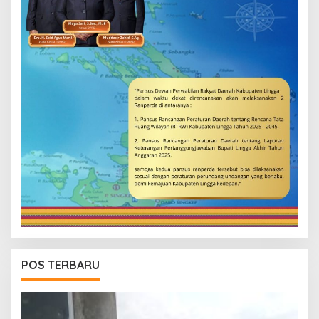
POS TERBARU