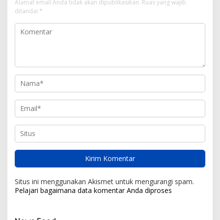
Alamat email Anda tidak akan dipublikasikan.
Ruas yang wajib
ditandai
*
Situs ini menggunakan Akismet untuk mengurangi spam.
Pelajari bagaimana data komentar Anda diproses