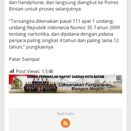
dan handphone, dan langsung diangkut ke Polres
Bintan untuk proses selanjutnya.
“Tersangka dikenakan pasal 111 ayat 1 undang-
undang Republik Indonesia Nomor 35 Tahun 2009
tentang narkotika, dan dipidana dengan pidana
penjara paling singkat 4 tahun dan paling lama 12
tahun,” pungkasnya
Patar Sianipar
Post Views:
1,548
Ikuti Kami