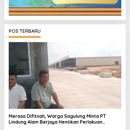
POS TERBARU
Merasa Difitnah, Warga Sagulung Minta PT
Lindung Alam Berjaya Hentikan Perlakuan
Merendahkan Masyarakat